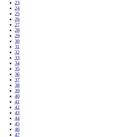
23
24
25
26
27
28
29
30
31
32
33
34
35
36
37
38
39
40
41
42
43
44
45
46
47