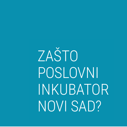
ZAŠTO
POSLOVNI
INKUBATOR
NOVI SAD?