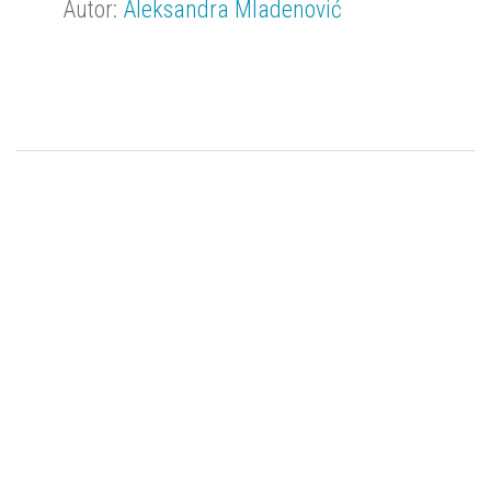
Autor:
Aleksandra Mladenović